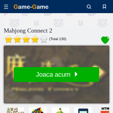
Mahjong Connect 2
(Total 130)
Joaca acum