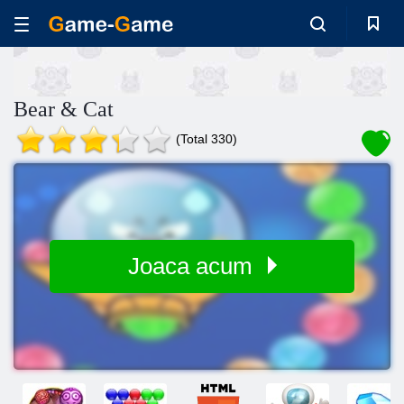
Bear & Cat
(Total 330)
Joaca acum