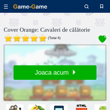
Cover Orange: Cavaleri de călătorie
(Total 4)
Joaca acum