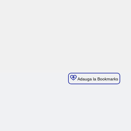
Adauga la Bookmarks