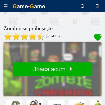
Zombie se prăbușește
(Total 10)
Joaca acum