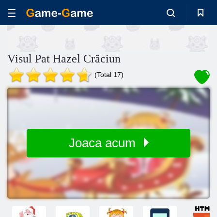
Visul Pat Hazel Crăciun
(Total 17)
Joaca acum