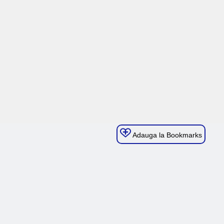
Adauga la Bookmarks