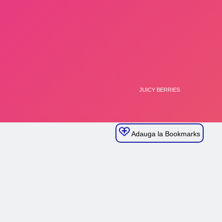
Adauga la Bookmarks