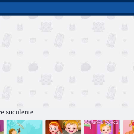
re suculente