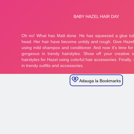
Adauga la Bookmarks