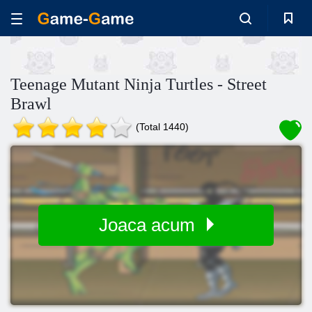
Teenage Mutant Ninja Turtles - Street
Brawl
(Total 1440)
Joaca acum