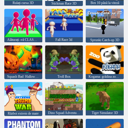
Rulați cursa 3D
Ben 10 până la viteză
Stickman Race 3D
Alăturați -vă CLASH 3D
Fall Race 3d
Sprunki Catch-up 3D
Squash Bad: Halloween Runner
Troll Box
Kogama: grădina zoologică
Dino Squad Adventure 2
Tiger Simulator 3D
Război extrem de mare