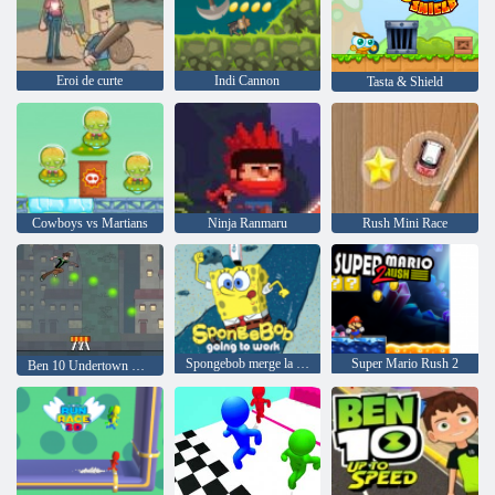
Eroi de curte
Indi Cannon
Tasta & Shield
Cowboys vs Martians
Ninja Ranmaru
Rush Mini Race
Spongebob merge la lucru
Super Mario Rush 2
Ben 10 Undertown Runner