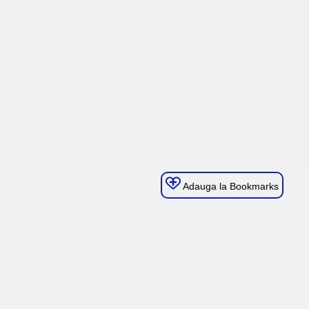
Adauga la Bookmarks