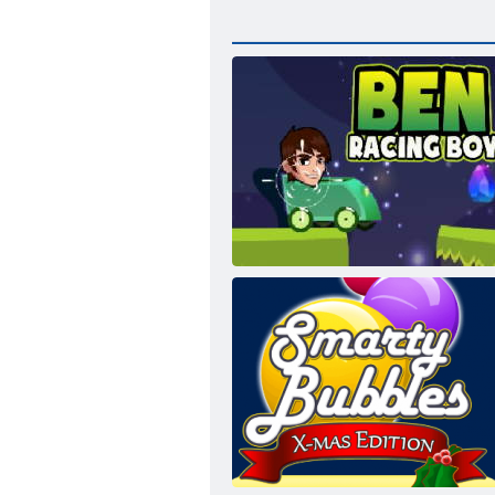
Ben 10 Racing Boy