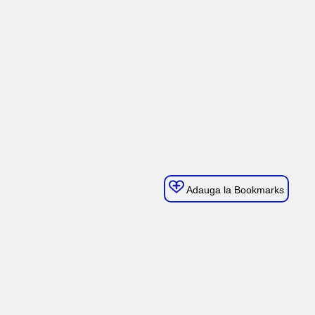
Adauga la Bookmarks