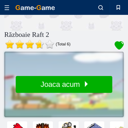
Războaie Raft 2
(Total 6)
Joaca acum