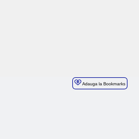
Adauga la Bookmarks