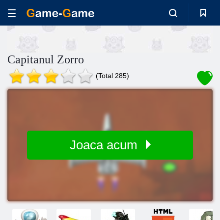
Capitanul Zorro
(Total 285)
Joaca acum