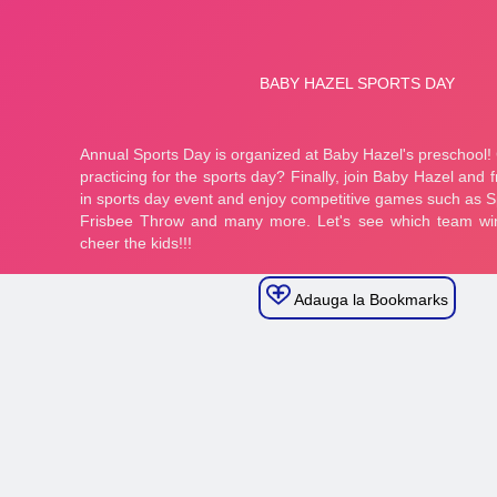
Adauga la Bookmarks